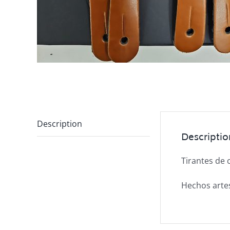
Description
Descriptio
Tirantes de 
Hechos artes