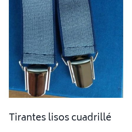
Tirantes lisos cuadrillé