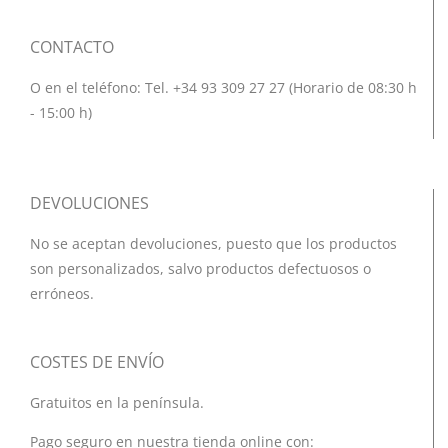
CONTACTO
O en el teléfono: Tel. +34 93 309 27 27 (Horario de 08:30 h
- 15:00 h)
DEVOLUCIONES
No se aceptan devoluciones, puesto que los productos
son personalizados, salvo productos defectuosos o
erróneos.
COSTES DE ENVÍO
Gratuitos en la península.
Pago seguro en nuestra tienda online con: