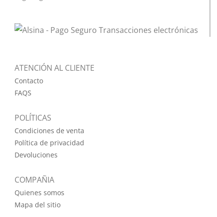
ATENCIÓN AL CLIENTE
Contacto
FAQS
POLÍTICAS
Condiciones de venta
Política de privacidad
Devoluciones
COMPAÑIA
Quienes somos
Mapa del sitio