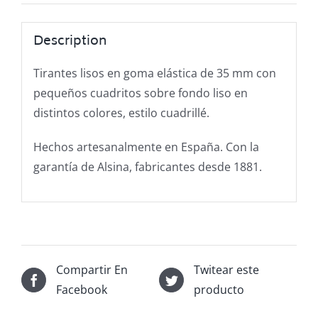
Description
Tirantes lisos en goma elástica de 35 mm con
pequeños cuadritos sobre fondo liso en
distintos colores, estilo cuadrillé.
Hechos artesanalmente en España. Con la
garantía de Alsina, fabricantes desde 1881.
Compartir En
Twitear este
Facebook
producto