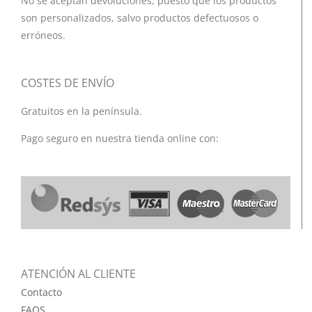
No se aceptan devoluciones, puesto que los productos
son personalizados, salvo productos defectuosos o
erróneos.
COSTES DE ENVÍO
Gratuitos en la península.
Pago seguro en nuestra tienda online con:
ATENCIÓN AL CLIENTE
Contacto
FAQS