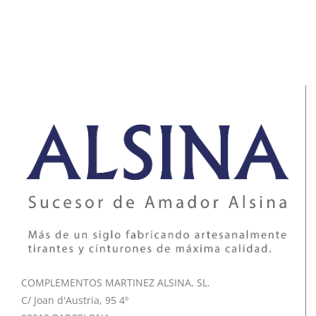
COMPLEMENTOS MARTINEZ ALSINA, SL.
C/ Joan d'Austria, 95 4º