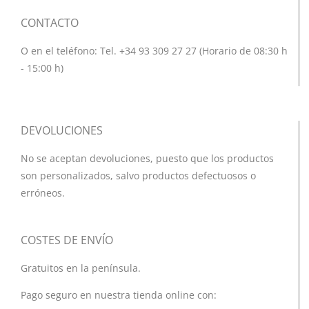
CONTACTO
O en el teléfono: Tel. +34 93 309 27 27 (Horario de 08:30 h
- 15:00 h)
DEVOLUCIONES
No se aceptan devoluciones, puesto que los productos
son personalizados, salvo productos defectuosos o
erróneos.
COSTES DE ENVÍO
Gratuitos en la península.
Pago seguro en nuestra tienda online con: