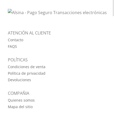
ATENCIÓN AL CLIENTE
Contacto
FAQS
POLÍTICAS
Condiciones de venta
Política de privacidad
Devoluciones
COMPAÑIA
Quienes somos
Mapa del sitio