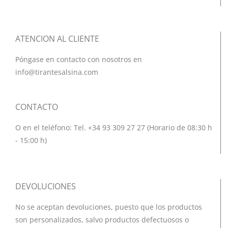
ATENCION AL CLIENTE
Póngase en contacto con nosotros en
info@tirantesalsina.com
CONTACTO
O en el teléfono: Tel. +34 93 309 27 27 (Horario de 08:30 h
- 15:00 h)
DEVOLUCIONES
No se aceptan devoluciones, puesto que los productos
son personalizados, salvo productos defectuosos o