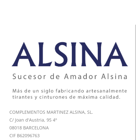
COMPLEMENTOS MARTINEZ ALSINA, SL.
C/ Joan d'Austria, 95 4º
08018 BARCELONA
CIF B62096763