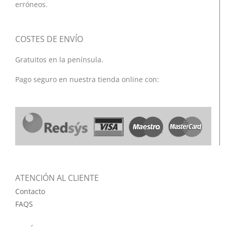
erróneos.
COSTES DE ENVÍO
Gratuitos en la península.
Pago seguro en nuestra tienda online con:
ATENCIÓN AL CLIENTE
Contacto
FAQS