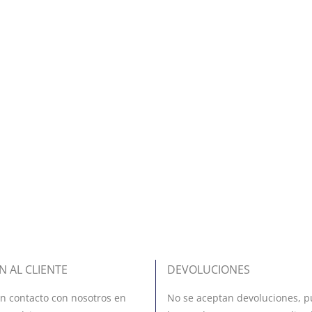
N AL CLIENTE
DEVOLUCIONES
n contacto con nosotros en
No se aceptan devoluciones, p