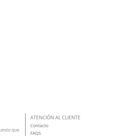
ATENCIÓN AL CLIENTE
Contacto
uesto que
FAQS