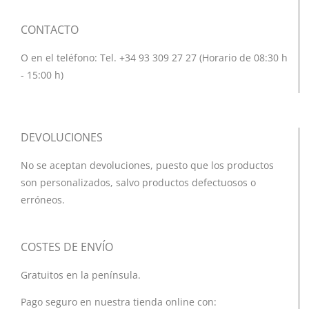
CONTACTO
O en el teléfono: Tel. +34 93 309 27 27 (Horario de 08:30 h
- 15:00 h)
DEVOLUCIONES
No se aceptan devoluciones, puesto que los productos
son personalizados, salvo productos defectuosos o
erróneos.
COSTES DE ENVÍO
Gratuitos en la península.
Pago seguro en nuestra tienda online con: