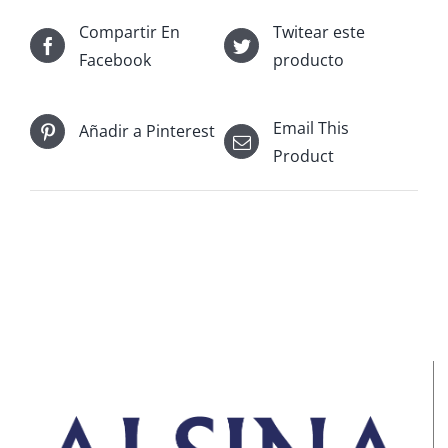
Compartir En
Twitear este
Facebook
producto
Email This
Añadir a Pinterest
Product