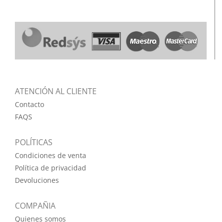
ATENCIÓN AL CLIENTE
Contacto
FAQS
POLÍTICAS
Condiciones de venta
Política de privacidad
Devoluciones
COMPAÑIA
Quienes somos