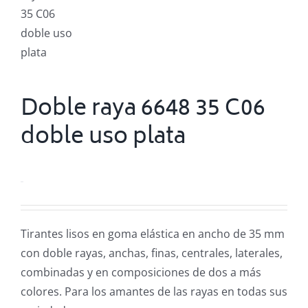
Doble raya 6648 35 C06
doble uso plata
0.00
€
Tirantes lisos en goma elástica en ancho de 35 mm
con doble rayas, anchas, finas, centrales, laterales,
combinadas y en composiciones de dos a más
colores. Para los amantes de las rayas en todas sus