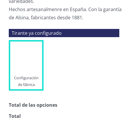
variedades.
Hechos artesanalmenre en España. Con la garantía
de Alsina, fabricantes desde 1881.
Tirante ya configurado
Configuración
de fábrica
Total de las opciones
Total