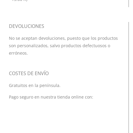
DEVOLUCIONES
No se aceptan devoluciones, puesto que los productos
son personalizados, salvo productos defectuosos o
erróneos.
COSTES DE ENVÍO
Gratuitos en la península.
Pago seguro en nuestra tienda online con: