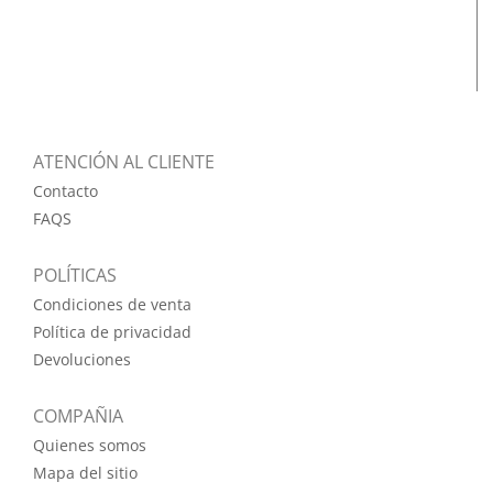
ATENCIÓN AL CLIENTE
Contacto
FAQS
POLÍTICAS
Condiciones de venta
Política de privacidad
Devoluciones
COMPAÑIA
Quienes somos
Mapa del sitio