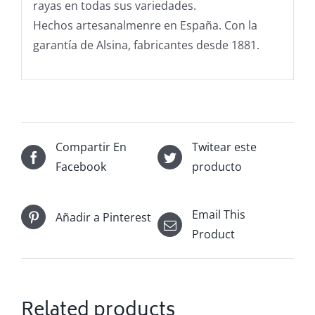
rayas en todas sus variedades.
Hechos artesanalmenre en España. Con la
garantía de Alsina, fabricantes desde 1881.
Compartir En
Twitear este
Facebook
producto
Email This
Añadir a Pinterest
Product
Related products