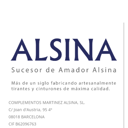
COMPLEMENTOS MARTINEZ ALSINA, SL.
C/ Joan d'Austria, 95 4º
08018 BARCELONA
CIF B62096763