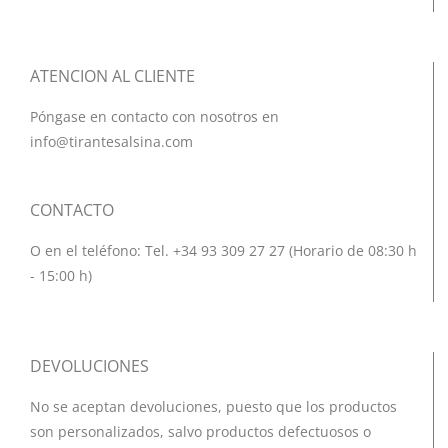
ATENCION AL CLIENTE
Póngase en contacto con nosotros en
info@tirantesalsina.com
CONTACTO
O en el teléfono: Tel. +34 93 309 27 27 (Horario de 08:30 h
- 15:00 h)
DEVOLUCIONES
No se aceptan devoluciones, puesto que los productos
son personalizados, salvo productos defectuosos o