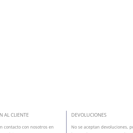
N AL CLIENTE
DEVOLUCIONES
n contacto con nosotros en
No se aceptan devoluciones, p