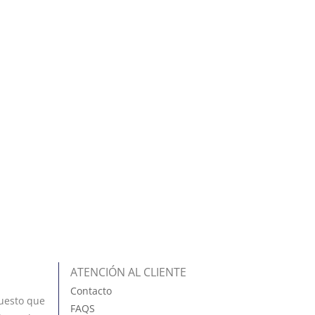
ATENCIÓN AL CLIENTE
Contacto
uesto que
FAQS