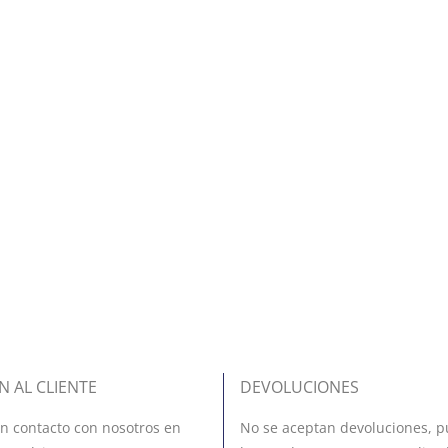
N AL CLIENTE
DEVOLUCIONES
n contacto con nosotros en
No se aceptan devoluciones, p