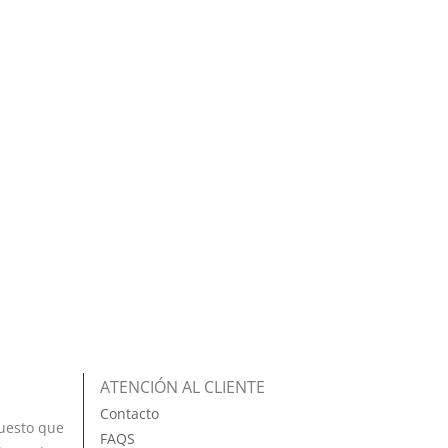
ATENCIÓN AL CLIENTE
Contacto
uesto que
FAQS