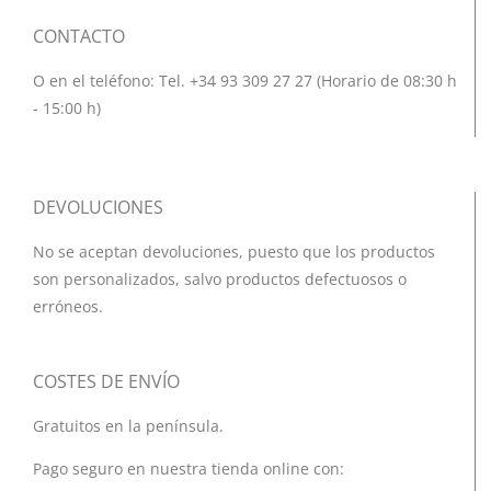
CONTACTO
O en el teléfono: Tel. +34 93 309 27 27 (Horario de 08:30 h
- 15:00 h)
DEVOLUCIONES
No se aceptan devoluciones, puesto que los productos
son personalizados, salvo productos defectuosos o
erróneos.
COSTES DE ENVÍO
Gratuitos en la península.
Pago seguro en nuestra tienda online con: