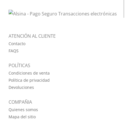
ATENCIÓN AL CLIENTE
Contacto
FAQS
POLÍTICAS
Condiciones de venta
Política de privacidad
Devoluciones
COMPAÑIA
Quienes somos
Mapa del sitio