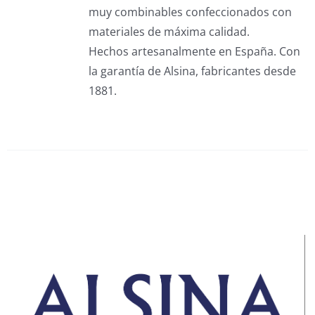
muy combinables confeccionados con
materiales de máxima calidad.
Hechos artesanalmente en España. Con
la garantía de Alsina, fabricantes desde
1881.