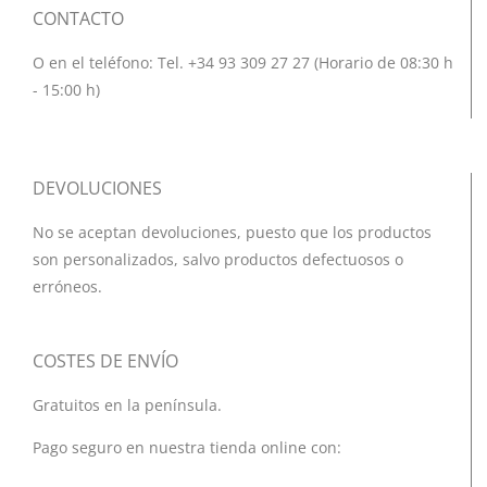
CONTACTO
O en el teléfono: Tel. +34 93 309 27 27 (Horario de 08:30 h
- 15:00 h)
DEVOLUCIONES
No se aceptan devoluciones, puesto que los productos
son personalizados, salvo productos defectuosos o
erróneos.
COSTES DE ENVÍO
Gratuitos en la península.
Pago seguro en nuestra tienda online con: