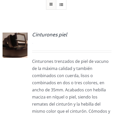
Cinturones piel
0.00
€
Cinturones trenzados de piel de vacuno
de la máxima calidad y también
combinados con cuerda, lisos o
combinados en dos o tres colores, en
ancho de 35mm. Acabados con hebilla
maciza en níquel o piel, siendo los
remates del cinturón y la hebilla del
mismo color que el cinturón.
Cómodos y