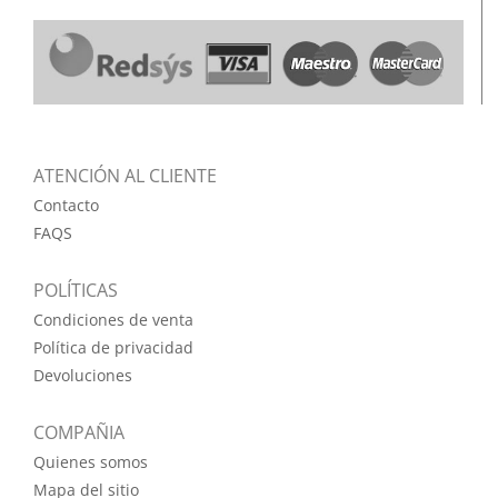
ATENCIÓN AL CLIENTE
Contacto
FAQS
POLÍTICAS
Condiciones de venta
Política de privacidad
Devoluciones
COMPAÑIA
Quienes somos
Mapa del sitio