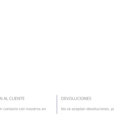
N AL CLIENTE
DEVOLUCIONES
n contacto con nosotros en
No se aceptan devoluciones, p