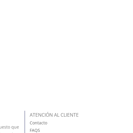
ATENCIÓN AL CLIENTE
Contacto
uesto que
FAQS