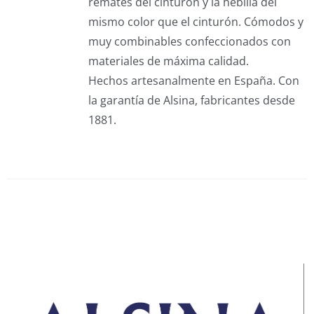
remates del cinturón y la hebilla del
mismo color que el cinturón.
Cómodos y
muy combinables confeccionados con
materiales de máxima calidad.
Hechos artesanalmente en España. Con
la garantía de Alsina, fabricantes desde
1881.