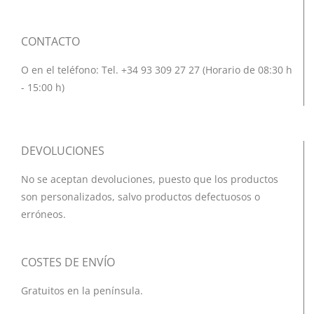
CONTACTO
O en el teléfono: Tel. +34 93 309 27 27 (Horario de 08:30 h
- 15:00 h)
DEVOLUCIONES
No se aceptan devoluciones, puesto que los productos
son personalizados, salvo productos defectuosos o
erróneos.
COSTES DE ENVÍO
Gratuitos en la península.