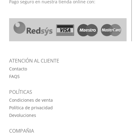
Pago seguro en nuestra tienda online con:
ATENCIÓN AL CLIENTE
Contacto
FAQS
POLÍTICAS
Condiciones de venta
Política de privacidad
Devoluciones
COMPAÑIA