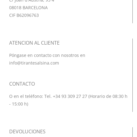
08018 BARCELONA
CIF B62096763
ATENCION AL CLIENTE
Póngase en contacto con nosotros en
info@tirantesalsina.com
CONTACTO
O en el teléfono: Tel. +34 93 309 27 27 (Horario de 08:30 h
- 15:00 h)
DEVOLUCIONES