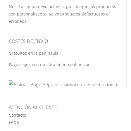
No se aceptan devoluciones, puesto que los productos
son personalizados, salvo productos defectuosos o
erróneos.
COSTES DE ENVÍO
Gratuitos en la península.
Pago seguro en nuestra tienda online con:
ATENCIÓN AL CLIENTE
Contacto
FAQS