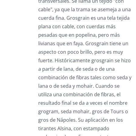
transversales. Se llama un tejido "con
cable", ya que la trama se asemeja a una
cuerda fina. Grosgrain es una tela tejida
plana con cable, con cuerdas más
pesadas que en popelina, pero más
livianas que en faya. Grosgrain tiene un
aspecto con poco brillo, pero es muy
fuerte. Históricamente grosgrain se hizo
a partir de lana, de seda o de una
combinación de fibras tales como seda y
lana o de seda y mohair. Cuando se
utiliza una combinación de fibras, el
resultado final se da a veces el nombre
grogram, seda mohair, gros de Tours o
gros de Nápoles. Su aplicación en los
tirantes Alsina, con estampado