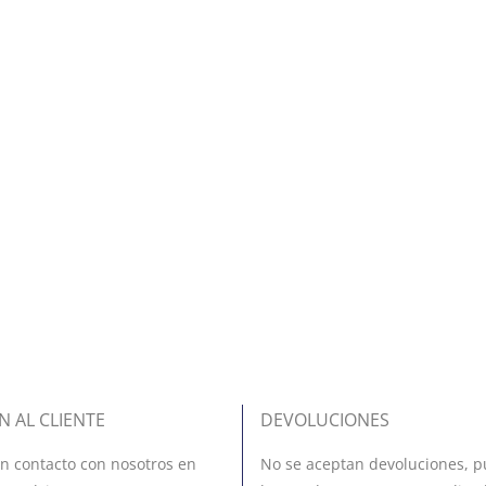
N AL CLIENTE
DEVOLUCIONES
n contacto con nosotros en
No se aceptan devoluciones, p