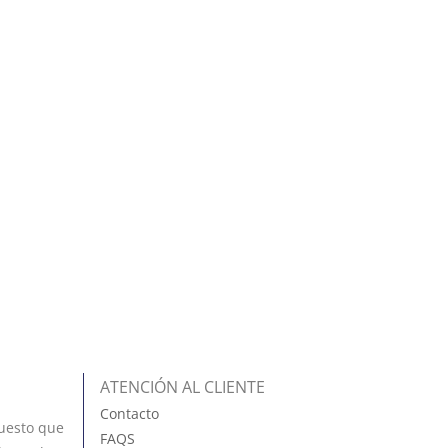
ATENCIÓN AL CLIENTE
Contacto
uesto que
FAQS