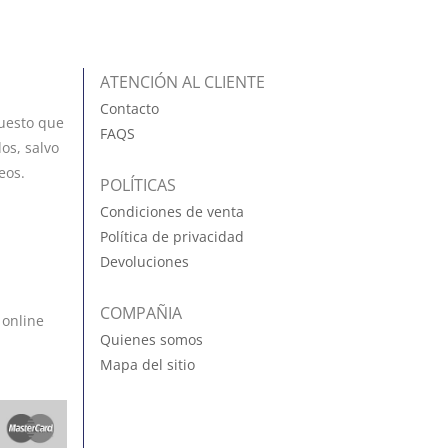
ATENCIÓN AL CLIENTE
Contacto
uesto que
FAQS
os, salvo
eos.
POLÍTICAS
Condiciones de venta
Política de privacidad
Devoluciones
COMPAÑIA
 online
Quienes somos
Mapa del sitio