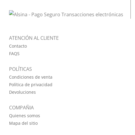
ATENCIÓN AL CLIENTE
Contacto
FAQS
POLÍTICAS
Condiciones de venta
Política de privacidad
Devoluciones
COMPAÑIA
Quienes somos
Mapa del sitio