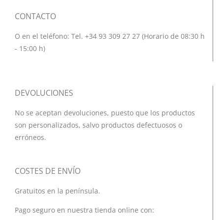
CONTACTO
O en el teléfono: Tel. +34 93 309 27 27 (Horario de 08:30 h
- 15:00 h)
DEVOLUCIONES
No se aceptan devoluciones, puesto que los productos
son personalizados, salvo productos defectuosos o
erróneos.
COSTES DE ENVÍO
Gratuitos en la península.
Pago seguro en nuestra tienda online con: