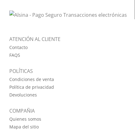
ATENCIÓN AL CLIENTE
Contacto
FAQS
POLÍTICAS
Condiciones de venta
Política de privacidad
Devoluciones
COMPAÑIA
Quienes somos
Mapa del sitio