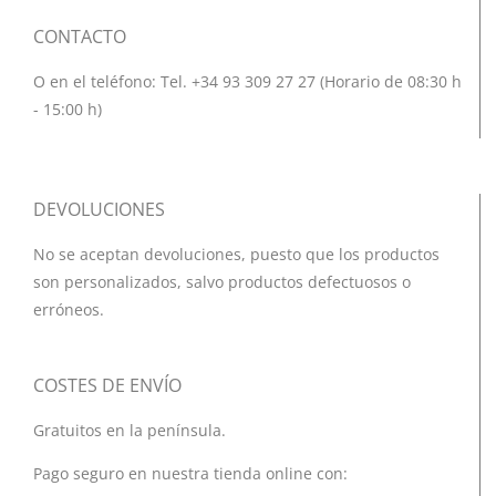
CONTACTO
O en el teléfono: Tel. +34 93 309 27 27 (Horario de 08:30 h
- 15:00 h)
DEVOLUCIONES
No se aceptan devoluciones, puesto que los productos
son personalizados, salvo productos defectuosos o
erróneos.
COSTES DE ENVÍO
Gratuitos en la península.
Pago seguro en nuestra tienda online con: