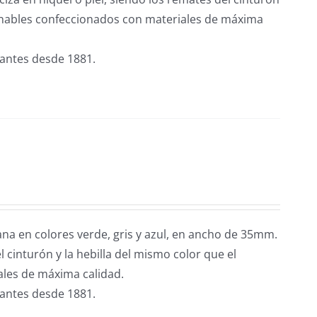
ables confeccionados con materiales de máxima
cantes desde 1881.
na en colores verde, gris y azul, en ancho de 35mm.
 cinturón y la hebilla del mismo color que el
les de máxima calidad.
cantes desde 1881.