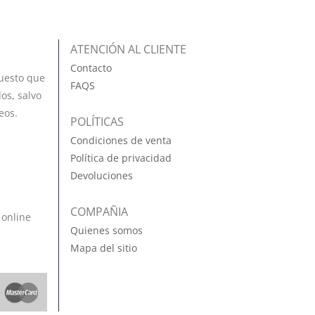
ATENCIÓN AL CLIENTE
Contacto
uesto que
FAQS
os, salvo
eos.
POLÍTICAS
Condiciones de venta
Política de privacidad
Devoluciones
COMPAÑIA
 online
Quienes somos
Mapa del sitio