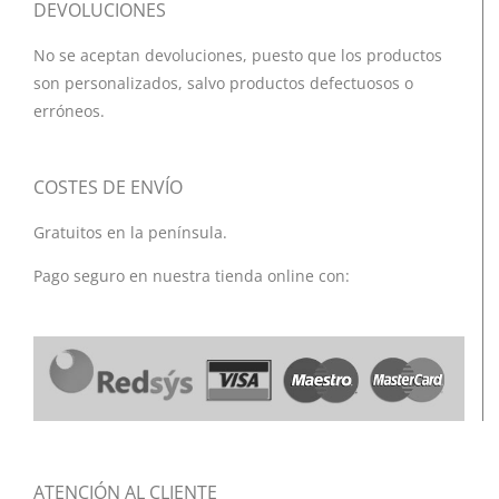
DEVOLUCIONES
No se aceptan devoluciones, puesto que los productos
son personalizados, salvo productos defectuosos o
erróneos.
COSTES DE ENVÍO
Gratuitos en la península.
Pago seguro en nuestra tienda online con:
ATENCIÓN AL CLIENTE